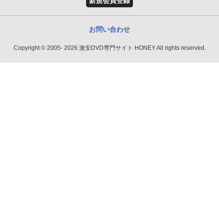
新規会員登録
お問い合わせ
Copyright © 2005- 2026 激安DVD専門サイト HONEY All rights reserved.