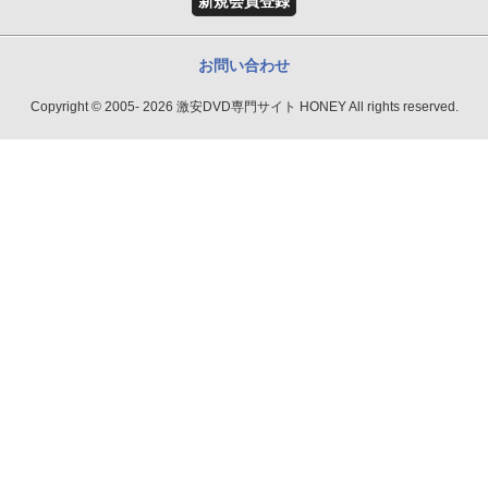
新規会員登録
お問い合わせ
Copyright © 2005- 2026 激安DVD専門サイト HONEY All rights reserved.