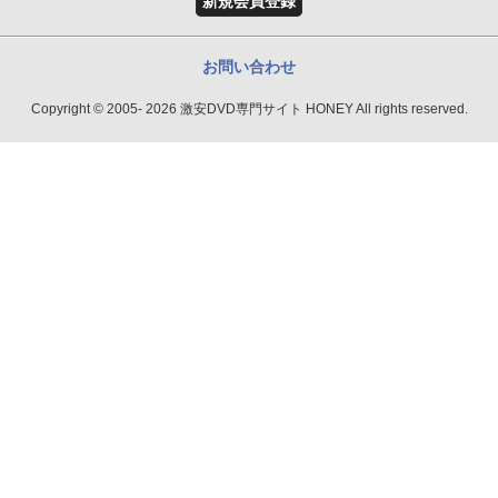
新規会員登録
お問い合わせ
Copyright © 2005- 2026 激安DVD専門サイト HONEY All rights reserved.