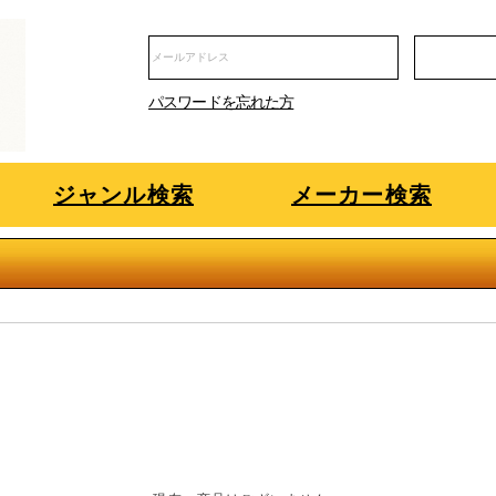
パスワードを忘れた方
ジャンル検索
メーカー検索