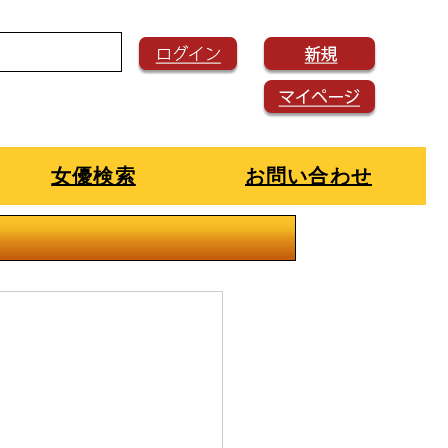
女優検索
お問い合わせ