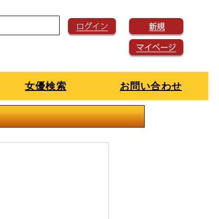
女優検索
お問い合わせ