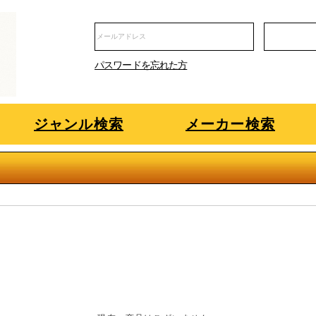
パスワードを忘れた方
ジャンル検索
メーカー検索