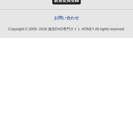
新規会員登録
お問い合わせ
Copyright © 2005- 2026 激安DVD専門サイト HONEY All rights reserved.