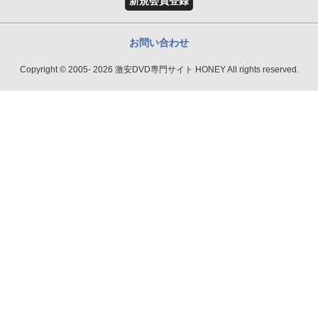
新規会員登録
お問い合わせ
Copyright © 2005- 2026 激安DVD専門サイト HONEY All rights reserved.