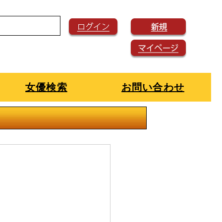
女優検索
お問い合わせ