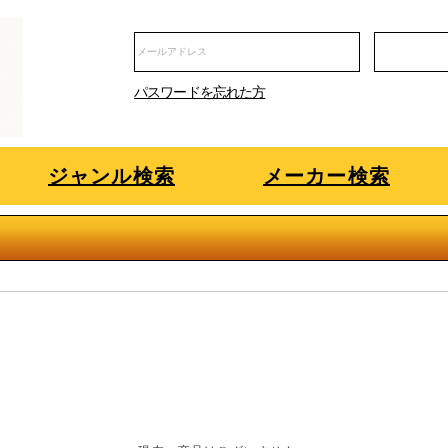
パスワードを忘れた方
ジャンル検索
メーカー検索