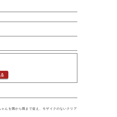
ちゃんを隅から隅まで捉え、モザイクのないクリア