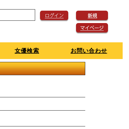
女優検索
お問い合わせ