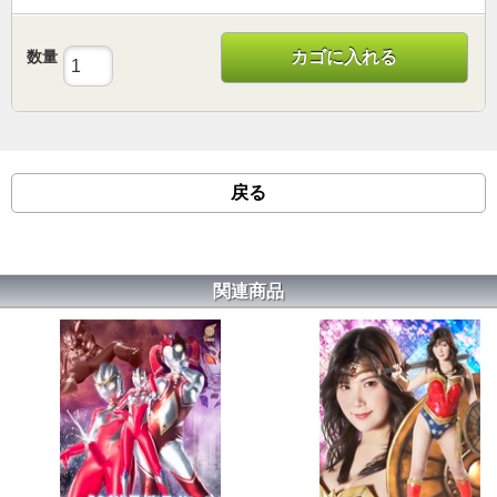
数量
カゴに入れる
戻る
関連商品