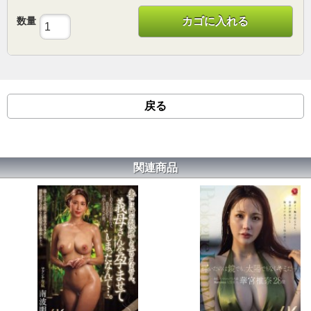
数量
カゴに入れる
戻る
関連商品