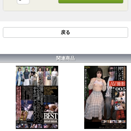
戻る
関連商品