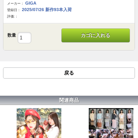
GIGA
メーカー：
2025/07/26 新作93本入荷
登録日：
評価:：
数量
カゴに入れる
戻る
関連商品