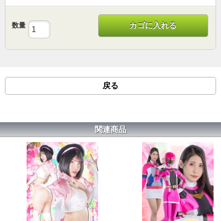
数量
カゴに入れる
戻る
関連商品